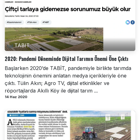
TABIT
2020: Pandemi Döneminde Dijital Tarımın Önemi Öne Çıktı
Başlarken 2020’de TABİT, pandemiyle birlikte tarımda
teknolojinin önemini anlatan medya içerikleriyle öne
çıktı. Tülin Akın; Agro TV, dijital etkinlikler ve
röportajlarda Akıllı Köy ile dijital tarım ...
14 Haz 2020