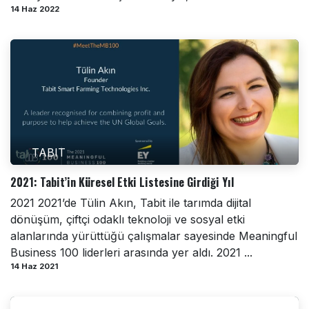
14 Haz 2022
TABIT
2021: Tabit’in Küresel Etki Listesine Girdiği Yıl
2021 2021’de Tülin Akın, Tabit ile tarımda dijital
dönüşüm, çiftçi odaklı teknoloji ve sosyal etki
alanlarında yürüttüğü çalışmalar sayesinde Meaningful
Business 100 liderleri arasında yer aldı. 2021 ...
14 Haz 2021