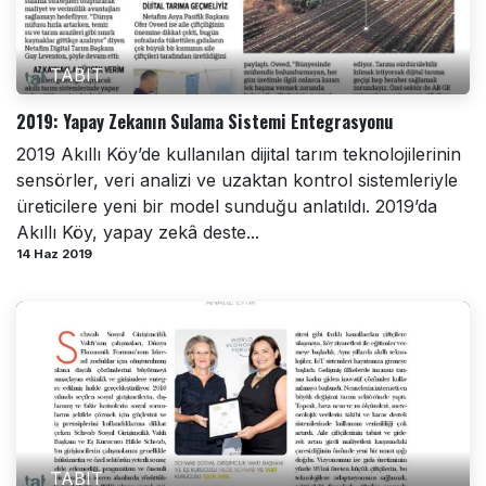
TABIT
2019: Yapay Zekanın Sulama Sistemi Entegrasyonu
2019 Akıllı Köy’de kullanılan dijital tarım teknolojilerinin
sensörler, veri analizi ve uzaktan kontrol sistemleriyle
üreticilere yeni bir model sunduğu anlatıldı. 2019’da
Akıllı Köy, yapay zekâ deste...
14 Haz 2019
TABIT