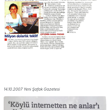
14.10.2007 Yeni Şafak Gazetesi