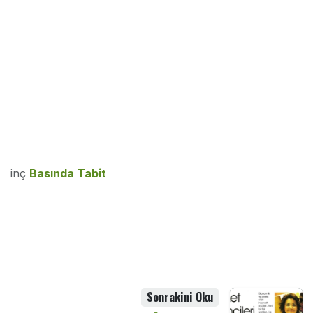
inç
Basında Tabit
Sonrakini Oku