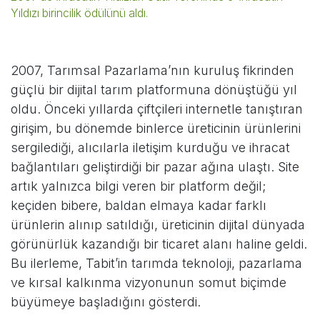
Yıldızı birincilik ödülünü aldı.
2007, Tarımsal Pazarlama’nın kuruluş fikrinden
güçlü bir dijital tarım platformuna dönüştüğü yıl
oldu. Önceki yıllarda çiftçileri internetle tanıştıran
girişim, bu dönemde binlerce üreticinin ürünlerini
sergilediği, alıcılarla iletişim kurduğu ve ihracat
bağlantıları geliştirdiği bir pazar ağına ulaştı. Site
artık yalnızca bilgi veren bir platform değil;
keçiden bibere, baldan elmaya kadar farklı
ürünlerin alınıp satıldığı, üreticinin dijital dünyada
görünürlük kazandığı bir ticaret alanı haline geldi.
Bu ilerleme, Tabit’in tarımda teknoloji, pazarlama
ve kırsal kalkınma vizyonunun somut biçimde
büyümeye başladığını gösterdi.