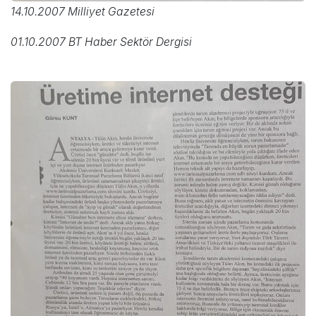
14.10.2007 Milliyet Gazetesi
01.10.2007 BT Haber Sektör Dergisi