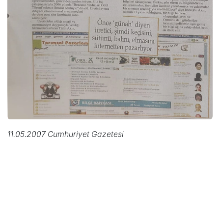
11.05.2007 Cumhuriyet Gazetesi