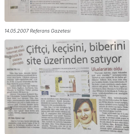
14.05.2007 Referans Gazetesi