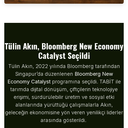
Tülin Akın, Bloomberg New Economy
Catalyst Seçildi
Tülin Akın, 2022 yılında Bloomberg tarafından
Singapur’da düzenlenen
Bloomberg New
Economy Catalyst
programına seçildi. TABİT ile
tarımda dijital dönüşüm, çiftçilerin teknolojiye
erişimi, sürdürülebilir üretim ve sosyal etki
alanlarında yürüttüğü çalışmalarla Akın,
geleceğin ekonomisine yön veren yenilikçi liderler
arasında gösterildi.