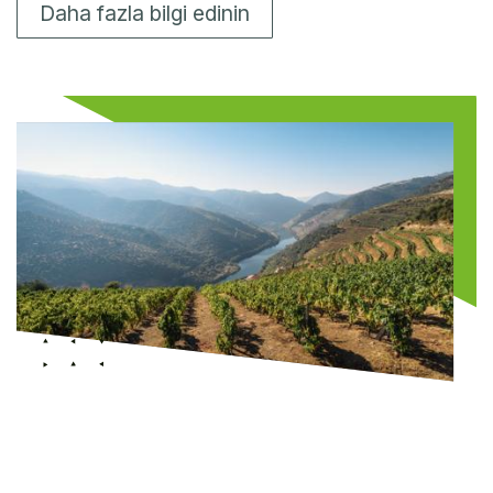
Daha fazla bilgi edinin