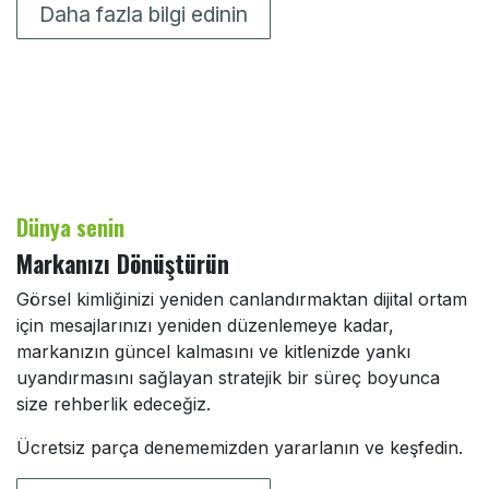
Daha fazla bilgi edinin
Dünya senin
Markanızı Dönüştürün
Görsel kimliğinizi yeniden canlandırmaktan dijital ortam
için mesajlarınızı yeniden düzenlemeye kadar,
markanızın güncel kalmasını ve kitlenizde yankı
uyandırmasını sağlayan stratejik bir süreç boyunca
size rehberlik edeceğiz.
Ücretsiz parça denememizden yararlanın ve keşfedin.