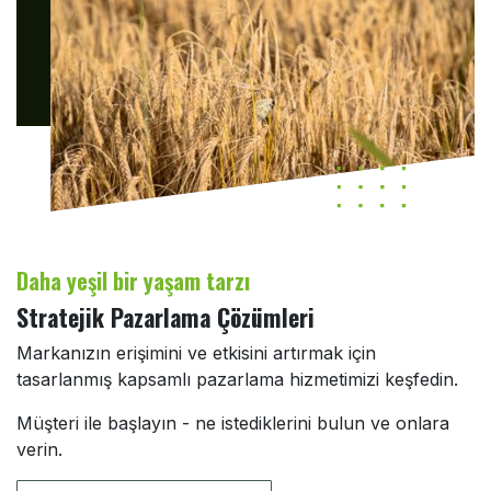
Daha yeşil bir yaşam tarzı
Stratejik Pazarlama Çözümleri
Markanızın erişimini ve etkisini artırmak için
tasarlanmış kapsamlı pazarlama hizmetimizi keşfedin.
Müşteri ile başlayın - ne istediklerini bulun ve onlara
verin.