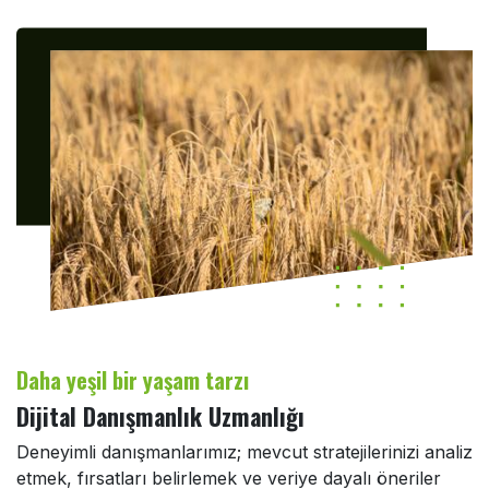
Daha yeşil bir yaşam tarzı
Dijital Danışmanlık Uzmanlığı
Deneyimli danışmanlarımız; mevcut stratejilerinizi analiz
etmek, fırsatları belirlemek ve veriye dayalı öneriler