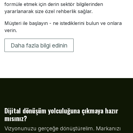
formüle etmek için derin sektör bilgilerinden
yararlanarak size özel rehberlik sağlar.
Müşteri ile başlayın - ne istediklerini bulun ve onlara
verin.
Daha fazla bilgi edinin
Dijital dönüşüm yolculuğuna çıkmaya hazır
mısınız?
Vizyonunuzu gerçeğe dönüştürelim. Markanızı